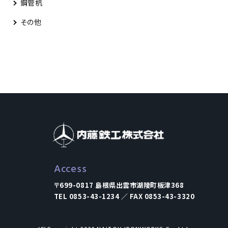
鋼管杭
その他
Access
〒699-0817 島根県出雲市湖陵町板津368
TEL 0853-43-1234 ／ FAX 0853-43-3320