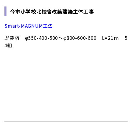
今市小学校北校舎改築建築主体工事
Smart-MAGNUM工法
既製杭 φ550-400-500～φ800-600-600 L=21ｍ 5
4組