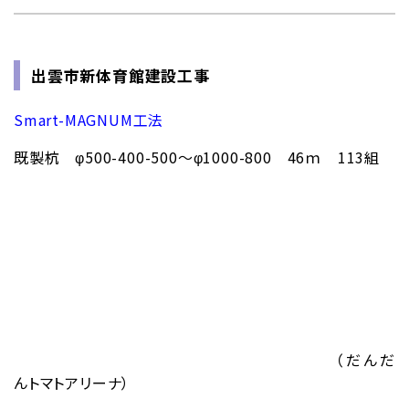
出雲市新体育館建設工事
Smart-MAGNUM工法
既製杭 φ500-400-500～φ1000-800 46ｍ 113組
（だんだ
んトマトアリーナ）