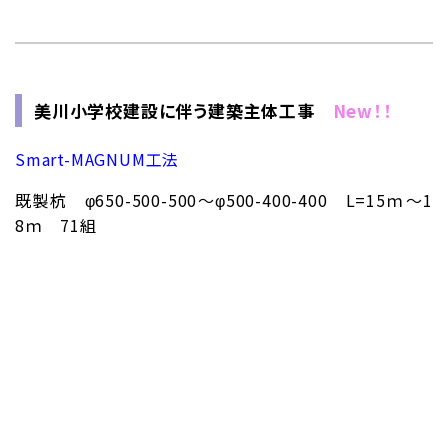
美川小学校建設に伴う建築主体工事
New！！
Smart-MAGNUM工法
既製杭 φ650-500-500～φ500-400-400 L=15ｍ～1
8ｍ 71組