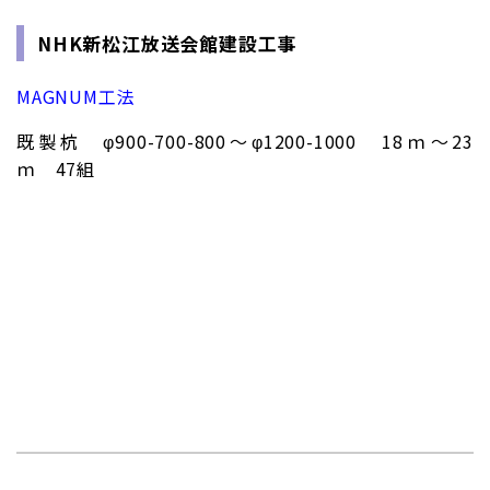
NHK新松江放送会館建設工事
MAGNUM工法
既製杭 φ900-700-800～φ1200-1000 18ｍ～23
ｍ 47組