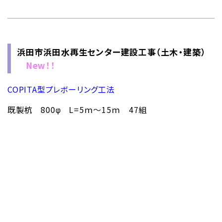
浜田市浜田水再生センター建設工事（土木・建築）
New！！
COPITA型プレボーリング工法
既製杭 800φ L=5ｍ～15ｍ 47組