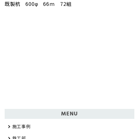
既製杭 600φ 66ｍ 72組
MENU
施工事例
鉄工部