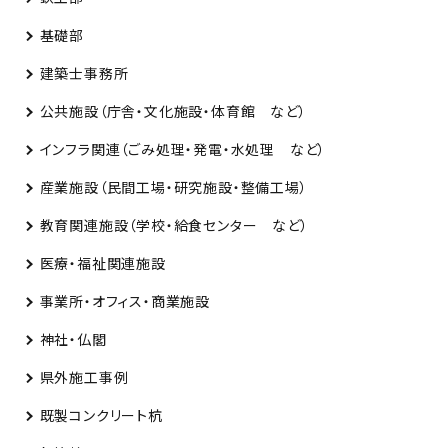
基礎部
建築士事務所
公共施設（庁舎・文化施設・体育館 など）
インフラ関連（ごみ処理・発電・水処理 など）
産業施設（民間工場・研究施設・整備工場）
教育関連施設（学校・給食センター など）
医療・福祉関連施設
事業所・オフィス・商業施設
神社・仏閣
県外施工事例
既製コンクリート杭