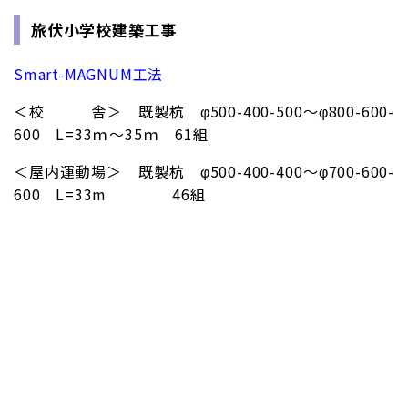
旅伏小学校建築工事
Smart-MAGNUM工法
＜校 舎＞ 既製杭 φ500-400-500～φ800-600-
600 L=33ｍ～35ｍ 61組
＜屋内運動場＞ 既製杭 φ500-400-400～φ700-600-
600 L=33m 46組