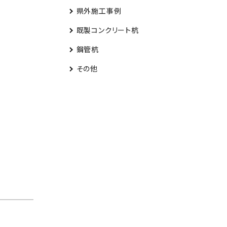
県外施工事例
既製コンクリート杭
鋼管杭
その他