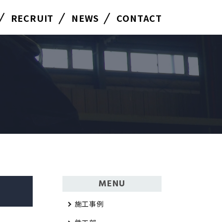
RECRUIT
NEWS
CONTACT
MENU
施工事例