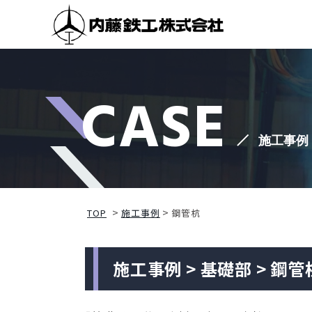
CASE
施工事例
TOP
施工事例
鋼管杭
施工事例 > 基礎部 > 鋼管