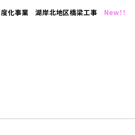
高度化事業 湖岸北地区橋梁工事
New！！