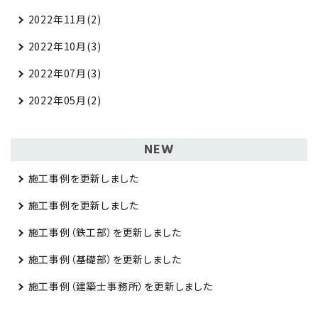
2022年11月(2)
2022年10月(3)
2022年07月(3)
2022年05月(2)
NEW
施工事例を更新しました
施工事例を更新しました
施工事例（鉄工部）を更新しました
施工事例（基礎部）を更新しました
施工事例（建築士事務所）を更新しました