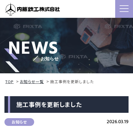
NEWS
お知らせ
TOP
お知らせ一覧
施工事例を更新しました
施工事例を更新しました
2026.03.19
お知らせ