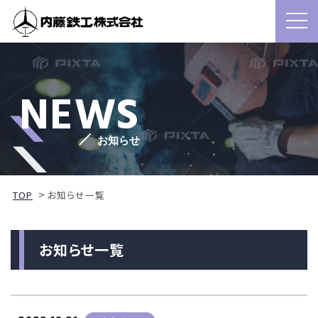
NEWS
お知らせ
TOP
お知らせ一覧
お知らせ一覧