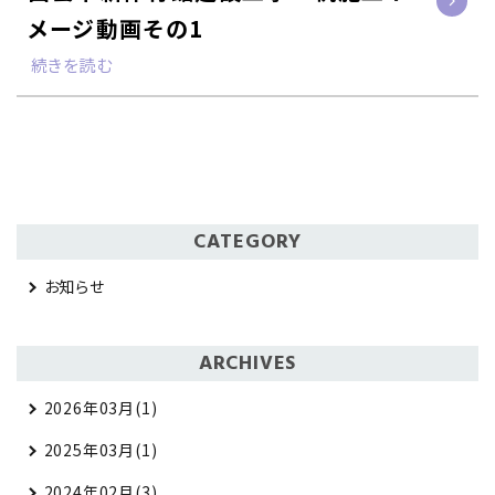
メージ動画その1
続きを読む
CATEGORY
お知らせ
ARCHIVES
2026年03月(1)
2025年03月(1)
2024年02月(3)