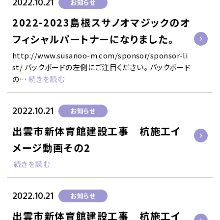
2022.10.21
お知らせ
2022-2023島根スサノオマジックのオ
フィシャルパートナーになりました。
http://www.susanoo-m.com/sponsor/sponsor-li
st/ バックボードの左側にご注目ください。 バックボード
の…
続きを読む
2022.10.21
お知らせ
出雲市新体育館建設工事 杭施工イ
メージ動画その2
続きを読む
2022.10.21
お知らせ
出雲市新体育館建設工事 杭施工イ