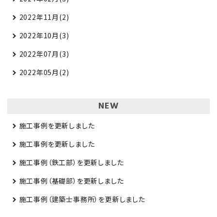
2022年11月(2)
2022年10月(3)
2022年07月(3)
2022年05月(2)
NEW
施工事例を更新しました
施工事例を更新しました
施工事例（鉄工部）を更新しました
施工事例（基礎部）を更新しました
施工事例（建築士事務所）を更新しました